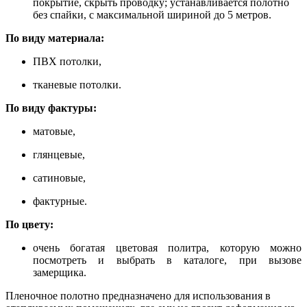
покрытие, скрыть проводку; устанавливается полотно
без спайки, с максимальной шириной до 5 метров.
По виду материала:
ПВХ потолки,
тканевые потолки.
По виду фактуры:
матовые,
глянцевые,
сатиновые,
фактурные.
По цвету:
очень богатая цветовая политра, которую можно
посмотреть и выбрать в каталоге, при вызове
замерщика.
Пленочное полотно предназначено для использования в