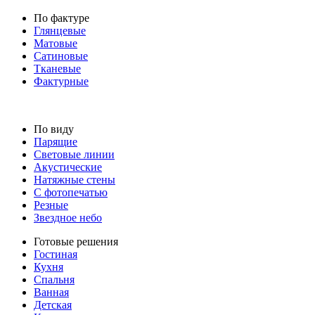
По фактуре
Глянцевые
Матовые
Сатиновые
Тканевые
Фактурные
По виду
Парящие
Световые линии
Акустические
Натяжные стены
С фотопечатью
Резные
Звездное небо
Готовые решения
Гостиная
Кухня
Спальня
Ванная
Детская