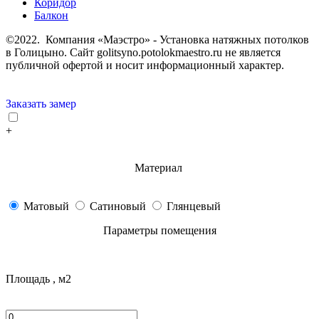
Коридор
Балкон
©2022. Компания «Маэстро» - Установка натяжных потолков
в Голицыно.
Сайт golitsyno.potolokmaestro.ru не является
публичной офертой и носит информационный характер.
Заказать замер
+
Материал
Матовый
Сатиновый
Глянцевый
Параметры помещения
Площадь , м2