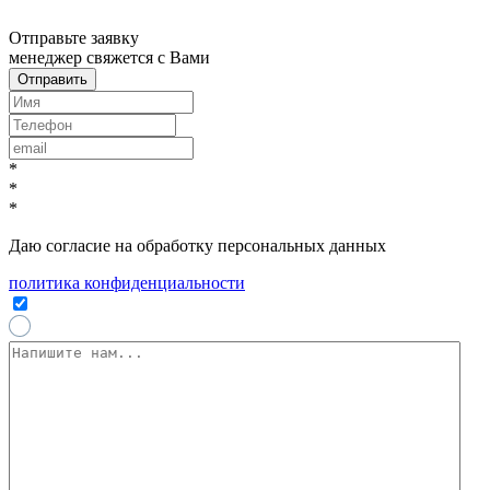
x
Отправьте заявку
менеджер свяжется с Вами
*
*
*
Даю согласие на обработку персональных данных
политика конфиденциальности