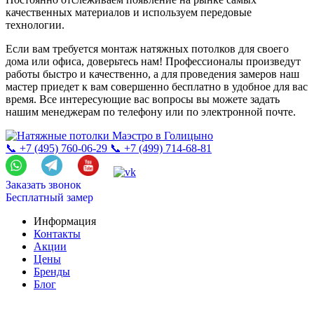
качественных материалов и используем передовые
технологии.
Если вам требуется монтаж натяжных потолков для своего
дома или офиса, доверьтесь нам! Профессионалы произведут
работы быстро и качественно, а для проведения замеров наш
мастер приедет к вам совершенно бесплатно в удобное для вас
время. Все интересующие вас вопросы вы можете задать
нашим менеджерам по телефону или по электронной почте.
📞 +7 (495) 760-06-29
📞 +7 (499) 714-68-81
Заказать звонок
Бесплатный замер
Информация
Контакты
Акции
Цены
Бренды
Блог