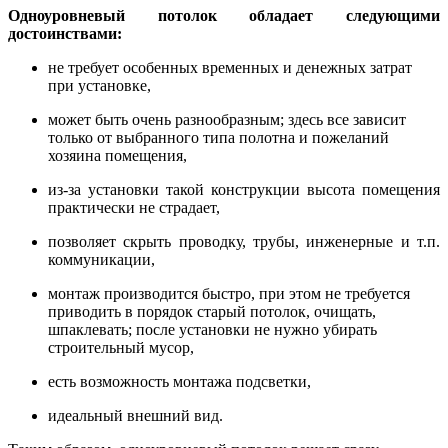
Одноуровневый потолок обладает следующими
достоинствами:
не требует особенных временных и денежных затрат
при установке,
может быть очень разнообразным; здесь все зависит
только от выбранного типа полотна и пожеланий
хозяина помещения,
из-за установки такой конструкции высота помещения
практически не страдает,
позволяет скрыть проводку, трубы, инженерные и т.п.
коммуникации,
монтаж производится быстро, при этом не требуется
приводить в порядок старый потолок, очищать,
шпаклевать; после установки не нужно убирать
строительный мусор,
есть возможность монтажа
подсветки,
идеальный внешний вид.