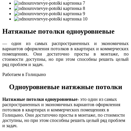
Натяжные потолки одноуровневые
— один из самых распространенных и экономичных
вариантов оформления потолков в квартирах и коммерческих
помещениях. Они достаточно просты в монтаже, по
стоимости доступны, но при этом способны решить целый
ряд проблем и задач.
Работаем в Голицыно
Одноуровневые натяжные потолки
Натяжные потолки одноуровневые-
это один из самых
распространенных и экономичных вариантов оформления
потолков в квартирах и коммерческих помещениях в
Голицыно. Они достаточно просты в монтаже, по стоимости
доступны, но при этом способны решить целый ряд проблем
и задач.