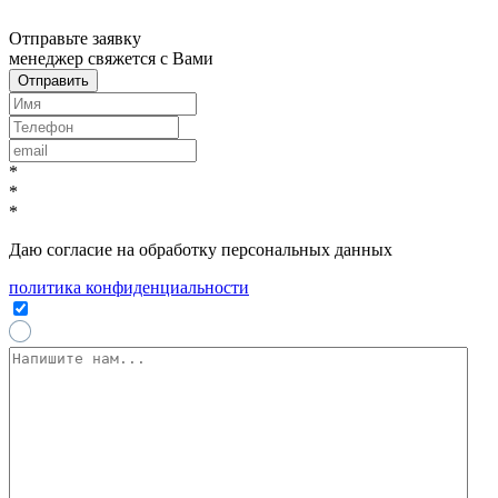
x
Отправьте заявку
менеджер свяжется с Вами
*
*
*
Даю согласие на обработку персональных данных
политика конфиденциальности