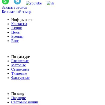
Заказать звонок
Бесплатный замер
Информация
Контакты
Акции
Цены
Бренды
Блог
По фактуре
Глянцевые
Матовые
Сатиновые
Тканевые
Фактурные
По виду
Парящие
Световые линии