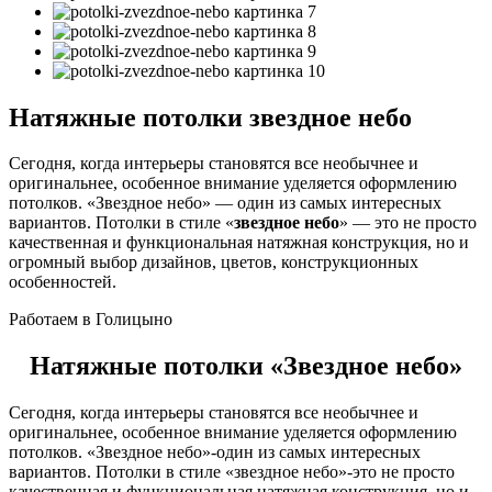
Натяжные потолки звездное небо
Сегодня, когда интерьеры становятся все необычнее и
оригинальнее, особенное внимание уделяется оформлению
потолков. «Звездное небо» — один из самых интересных
вариантов. Потолки в стиле «
звездное небо
» — это не просто
качественная и функциональная натяжная конструкция, но и
огромный выбор дизайнов, цветов, конструкционных
особенностей.
Работаем в Голицыно
Натяжные потолки «Звездное небо»
Сегодня, когда интерьеры становятся все необычнее и
оригинальнее, особенное внимание уделяется оформлению
потолков. «Звездное небо»-один из самых интересных
вариантов. Потолки в стиле «звездное небо»-это не просто
качественная и функциональная натяжная конструкция, но и