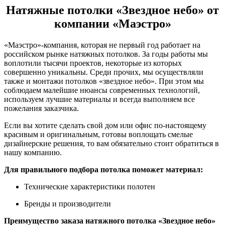
Натяжные потолки «Звездное небо» от
компании «Маэстро»
«Маэстро»-компания, которая не первый год работает на
российском рынке натяжных потолков. За годы работы мы
воплотили тысячи проектов, некоторые из которых
совершенно уникальны. Среди прочих, мы осуществляли
также и монтажи потолков «звездное небо». При этом мы
соблюдаем малейшие нюансы современных технологий,
используем лучшие материалы и всегда выполняем все
пожелания заказчика.
Если вы хотите сделать свой дом или офис по-настоящему
красивым и оригинальным, готовы воплощать смелые
дизайнерские решения, то вам обязательно стоит обратиться в
нашу компанию.
Для правильного подбора потолка поможет материал:
Технические характеристики полотен
Бренды и производители
Преимущество заказа натяжного потолка «Звездное небо»